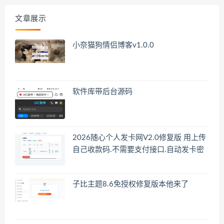
文章展示
小奈猫狗情侣博客v1.0.0
软件库带后台源码
2026随心个人发卡网V2.0修复版 用上传
自己收款码.不需要支付接口.自动发卡密
子比主题8.6免授权修复版本他来了