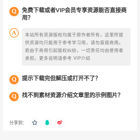
免费下载或者VIP会员专享资源能否直接商
用？
本站所有资源版权均属于原作者所有，这里所提
供资源均只能用于参考学习用，请勿直接商用。
若由于商用引起版权纠纷，一切责任均由使用者
承担。更多说明请参考 VIP介绍
提示下载完但解压或打开不了？
找不到素材资源介绍文章里的示例图片？
分享到：