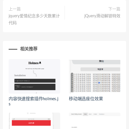
上一篇
下一篇
jquery爱情纪念多少天数累计
jQuery滑动解锁特效
代码
相关推荐
内容快速搜索插件holmes.j
移动端选座位效果
s