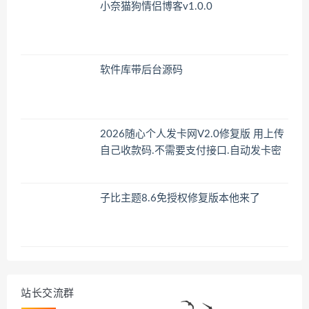
小奈猫狗情侣博客v1.0.0
软件库带后台源码
2026随心个人发卡网V2.0修复版 用上传
自己收款码.不需要支付接口.自动发卡密
子比主题8.6免授权修复版本他来了
站长交流群