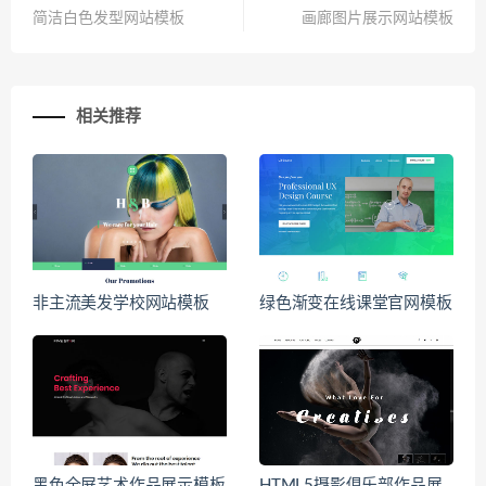
简洁白色发型网站模板
画廊图片展示网站模板
相关推荐
非主流美发学校网站模板
绿色渐变在线课堂官网模板
黑色全屏艺术作品展示模板
HTML5摄影俱乐部作品展