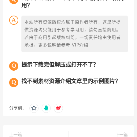
用？
本站所有资源版权均属于原作者所有，这里所提
供资源均只能用于参考学习用，请勿直接商用。
若由于商用引起版权纠纷，一切责任均由使用者
承担。更多说明请参考 VIP介绍
提示下载完但解压或打开不了？
找不到素材资源介绍文章里的示例图片？
分享到：
上一篇
下一篇