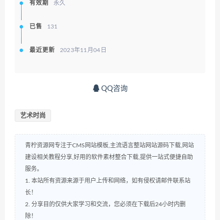
有效期
永久
已售
131
最近更新
2023年11月04日
QQ咨询
艺术时尚
青柠资源网专注于CMS网站模板,主流语言整站网站源码下载,网站
建设相关教程分享,好用的软件素材整合下载,提供一站式便捷自助
服务。
1. 本站所有资源来源于用户上传和网络，如有侵权请邮件联系站
长！
2. 分享目的仅供大家学习和交流，您必须在下载后24小时内删
除！