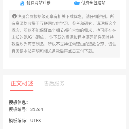
付费网站迁移
付费全包建站
注册会员根据级别享有相关下载优惠，请仔细辨别。所
有资源均收集于互联网仅供学习、参考和研究，请理解这个
概念，所以不能保证每个细节都符合你的需求，也可能存在
未知的BUG与瑕疵， 你下载的资源和程序源码组件因其特
殊性均为可复制品，所以不支持任何理由的退款兑现，请认
真阅读本站声明和相关条款后再点击支付下载。
正文概述
售后服务
模板信息：
模板编号：31264
模板编码：UTF8