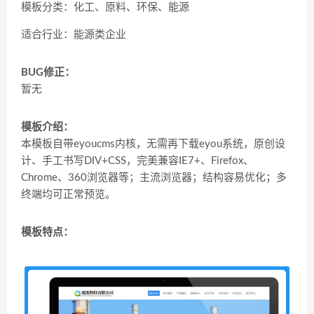
模板分类：化工、原料、环保、能源
适合行业：能源类企业
BUG修正：
暂无
模板介绍：
本模板自带eyoucms内核，无需再下载eyou系统，原创设
计、手工书写DIV+CSS，完美兼容IE7+、Firefox、
Chrome、360浏览器等；主流浏览器；结构容易优化；多
终端均可正常预览。
模板特点：