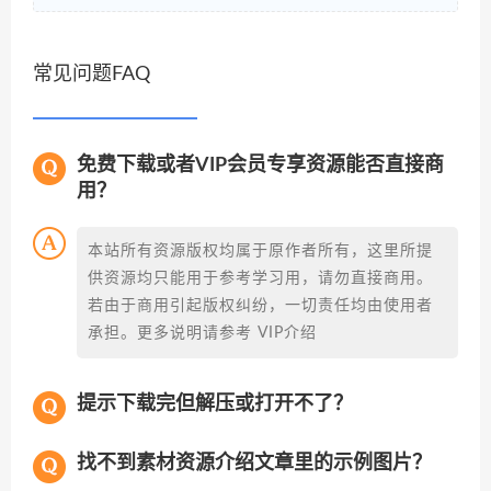
常见问题FAQ
免费下载或者VIP会员专享资源能否直接商
用？
本站所有资源版权均属于原作者所有，这里所提
供资源均只能用于参考学习用，请勿直接商用。
若由于商用引起版权纠纷，一切责任均由使用者
承担。更多说明请参考 VIP介绍
提示下载完但解压或打开不了？
找不到素材资源介绍文章里的示例图片？