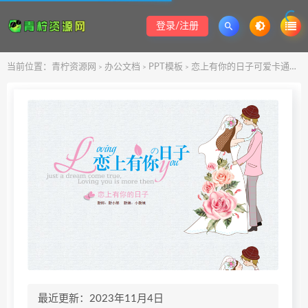
登录/注册
当前位置：
青柠资源网
办公文档
PPT模板
恋上有你的日子可爱卡通风婚礼PPT模板
>
>
>
最近更新：2023年11月4日