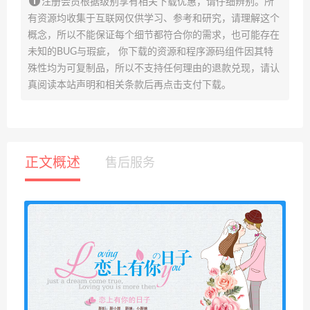
注册会员根据级别享有相关下载优惠，请仔细辨别。所
有资源均收集于互联网仅供学习、参考和研究，请理解这个
概念，所以不能保证每个细节都符合你的需求，也可能存在
未知的BUG与瑕疵， 你下载的资源和程序源码组件因其特
殊性均为可复制品，所以不支持任何理由的退款兑现，请认
真阅读本站声明和相关条款后再点击支付下载。
正文概述
售后服务