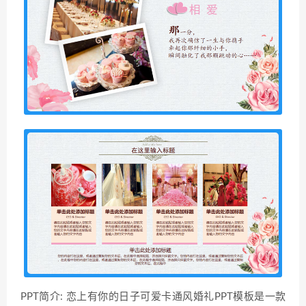
PPT简介: 恋上有你的日子可爱卡通风婚礼PPT模板是一款