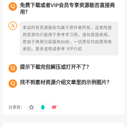
免费下载或者VIP会员专享资源能否直接商
用？
本站所有资源版权均属于原作者所有，这里所提
供资源均只能用于参考学习用，请勿直接商用。
若由于商用引起版权纠纷，一切责任均由使用者
承担。更多说明请参考 VIP介绍
提示下载完但解压或打开不了？
找不到素材资源介绍文章里的示例图片？
分享到：