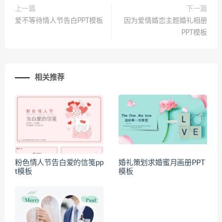
上一篇
下一篇
爱不等待情人节告白PPT模板
因为爱情婚恋主题婚礼相册
PPT模板
相关推荐
粉色情人节告白爱的信笺pp
婚礼策划求婚蜜月画册PPT
t模板
模板