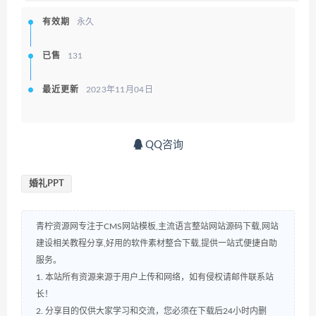
有效期
永久
已售
131
最近更新
2023年11月04日
QQ咨询
婚礼PPT
青柠资源网专注于CMS网站模板,主流语言整站网站源码下载,网站
建设相关教程分享,好用的软件素材整合下载,提供一站式便捷自助
服务。
1. 本站所有资源来源于用户上传和网络，如有侵权请邮件联系站
长！
2. 分享目的仅供大家学习和交流，您必须在下载后24小时内删