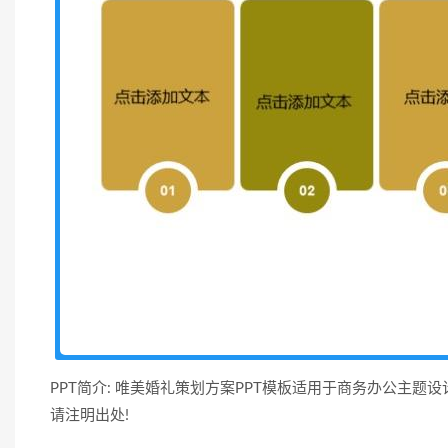
PPT简介: 唯美婚礼策划方案PPT模板适用于商务办公主题
请注明出处!