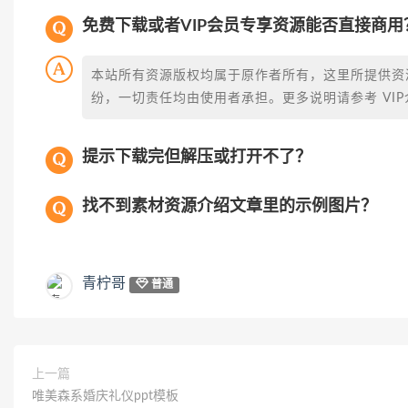
免费下载或者VIP会员专享资源能否直接商用
本站所有资源版权均属于原作者所有，这里所提供资
纷，一切责任均由使用者承担。更多说明请参考 VIP
提示下载完但解压或打开不了？
找不到素材资源介绍文章里的示例图片？
青柠哥
普通
上一篇
唯美森系婚庆礼仪ppt模板