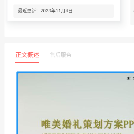
最近更新：2023年11月4日
正文概述
售后服务