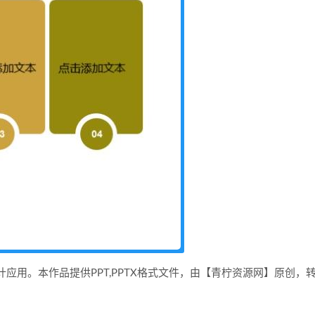
设计应用。本作品提供PPT,PPTX格式文件，由【青柠资源网】原创，