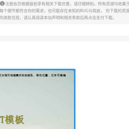
注册会员根据级别享有相关下载优惠，请仔细辨别。所有资源均收集
每个细节都符合你的需求，也可能存在未知的BUG与瑕疵， 你下载的资
的退款兑现，请认真阅读本站声明和相关条款后再点击支付下载。