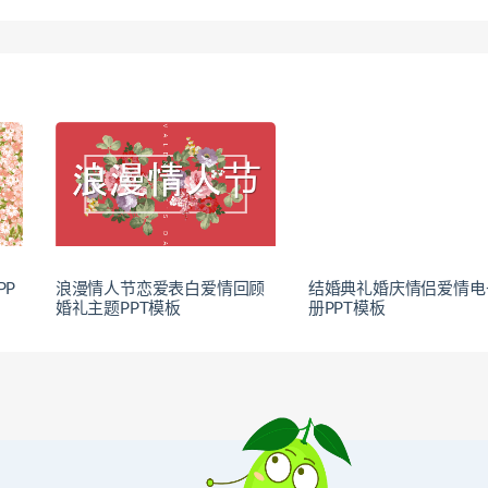
PP
浪漫情人节恋爱表白爱情回顾
结婚典礼婚庆情侣爱情电
婚礼主题PPT模板
册PPT模板