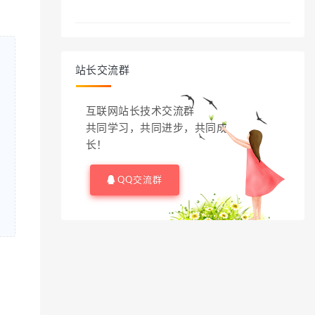
站长交流群
互联网站长技术交流群
共同学习，共同进步，共同成
长！
QQ交流群