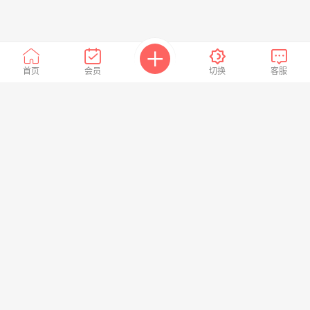
首页
会员
切换
客服