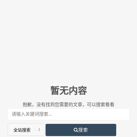
暂无内容
抱歉，没有找到您需要的文章，可以搜索看看
搜索