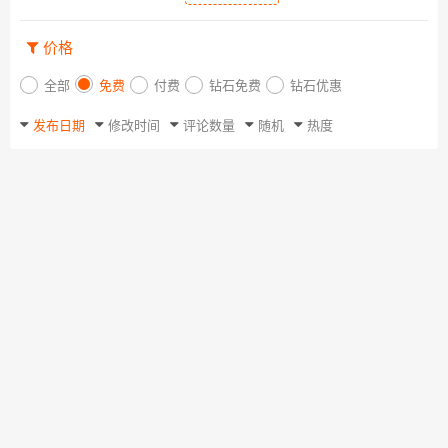
价格
全部
免费
付费
钻石免费
钻石优惠
发布日期
修改时间
评论数量
随机
热度