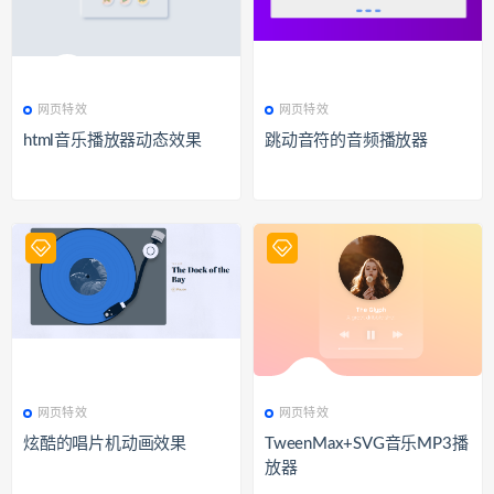
335
网页特效
344
网页特效
网页特效
网页特效
html音乐播放器动态效果
跳动音符的音频播放器
319
网页特效
328
网页特效
网页特效
网页特效
炫酷的唱片机动画效果
TweenMax+SVG音乐MP3播
放器