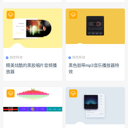
337
网页特效
349
网页特效
网页特效
网页特效
精美炫酷的黑胶唱片音频播
黑色胶带mp3音乐播放器特
放器
效