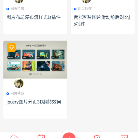
639
网页特效
804
网页特效
网页特效
网页特效
图片布局瀑布流样式Js插件
两张照片图片滑动前后对比j
s插件
635
网页特效
网页特效
jquery图片分页3D翻转效果